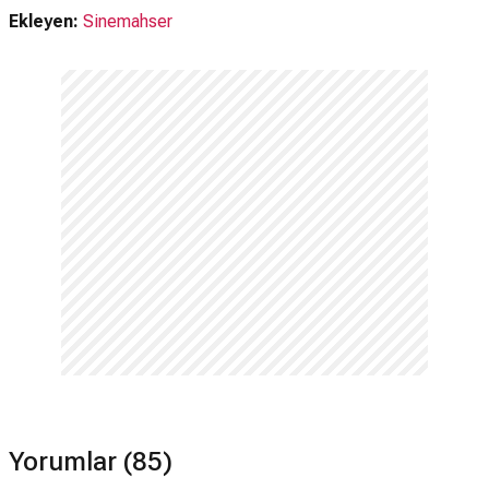
Ekleyen:
Sinemahser
Yorumlar (85)