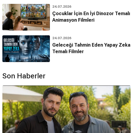
24.07.2026
Çocuklar İçin En İyi Dinozor Temalı
Animasyon Filmleri
24.07.2026
Geleceği Tahmin Eden Yapay Zeka
Temalı Filmler
Son Haberler