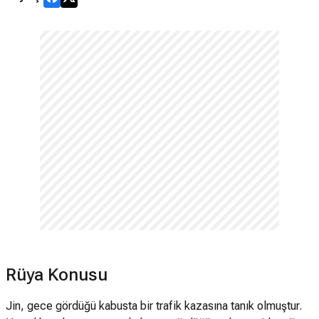
Rüya Konusu
Jin, gece gördüğü kabusta bir trafik kazasına tanık olmuştur.