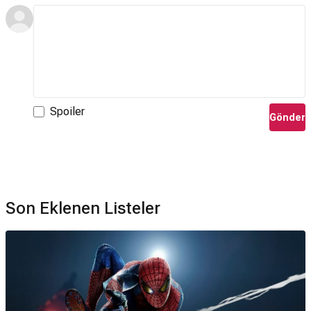
Spoiler
Gönder
Son Eklenen Listeler