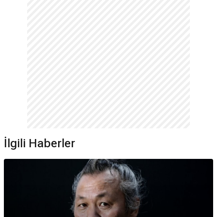
İlgili Haberler