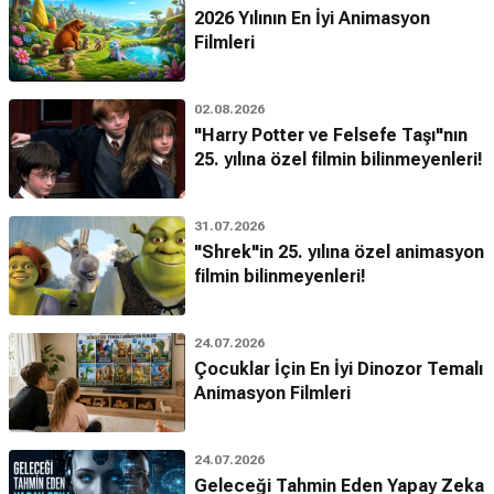
2026 Yılının En İyi Animasyon
Filmleri
02.08.2026
"Harry Potter ve Felsefe Taşı"nın
25. yılına özel filmin bilinmeyenleri!
31.07.2026
"Shrek"in 25. yılına özel animasyon
filmin bilinmeyenleri!
24.07.2026
Çocuklar İçin En İyi Dinozor Temalı
Animasyon Filmleri
24.07.2026
Geleceği Tahmin Eden Yapay Zeka