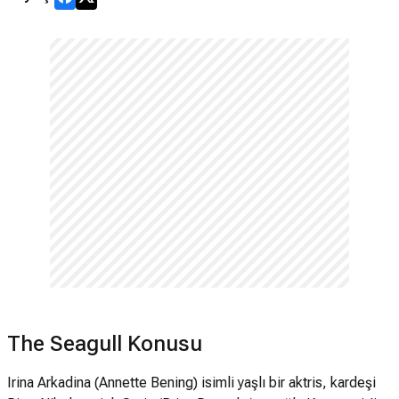
The Seagull Konusu
Irina Arkadina (Annette Bening) isimli yaşlı bir aktris, kardeşi