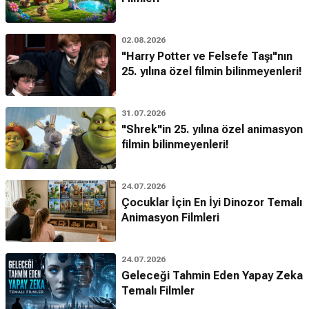
02.08.2026
"Harry Potter ve Felsefe Taşı"nın
25. yılına özel filmin bilinmeyenleri!
31.07.2026
"Shrek"in 25. yılına özel animasyon
filmin bilinmeyenleri!
24.07.2026
Çocuklar İçin En İyi Dinozor Temalı
Animasyon Filmleri
24.07.2026
Geleceği Tahmin Eden Yapay Zeka
Temalı Filmler