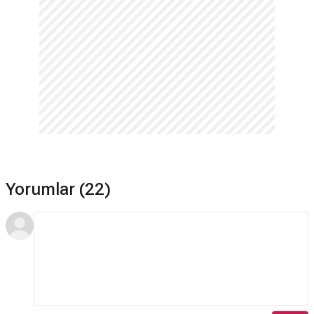
Yorumlar (22)