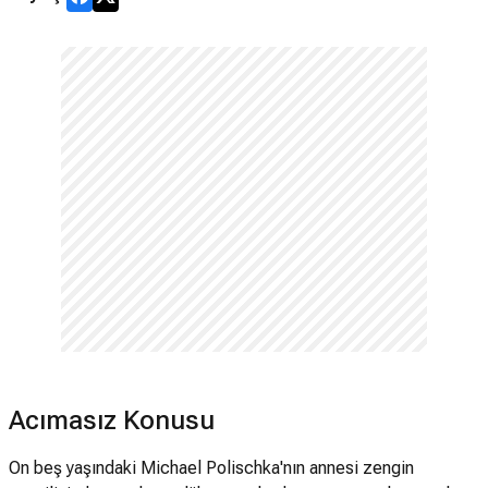
Acımasız Konusu
On beş yaşındaki Michael Polischka'nın annesi zengin