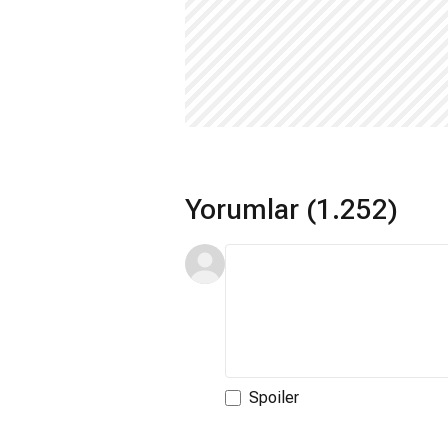
Yorumlar (1.252)
Spoiler