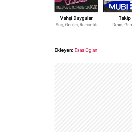
Vahşi Duygular
Takip
Suç, Gerilim, Romantik
Dram, Geri
Ekleyen:
Esas Oglan