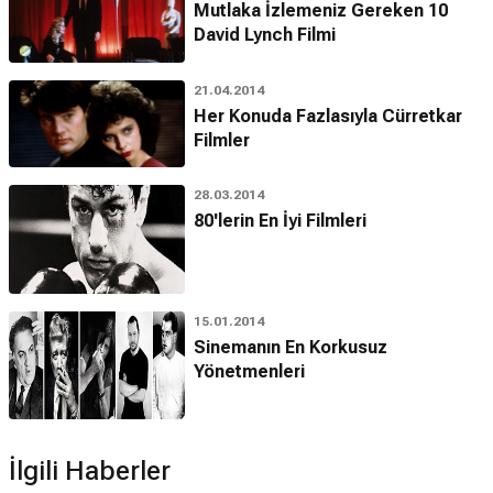
Mutlaka İzlemeniz Gereken 10
David Lynch Filmi
21.04.2014
Her Konuda Fazlasıyla Cürretkar
Filmler
28.03.2014
80'lerin En İyi Filmleri
15.01.2014
Sinemanın En Korkusuz
Yönetmenleri
İlgili Haberler