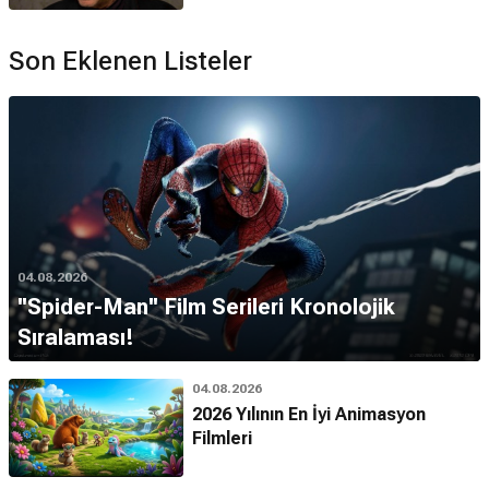
Son Eklenen Listeler
04.08.2026
''Spider-Man'' Film Serileri Kronolojik
Sıralaması!
04.08.2026
2026 Yılının En İyi Animasyon
Filmleri