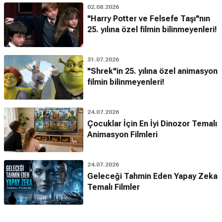
02.08.2026
"Harry Potter ve Felsefe Taşı"nın
25. yılına özel filmin bilinmeyenleri!
31.07.2026
"Shrek"in 25. yılına özel animasyon
filmin bilinmeyenleri!
24.07.2026
Çocuklar İçin En İyi Dinozor Temalı
Animasyon Filmleri
24.07.2026
Geleceği Tahmin Eden Yapay Zeka
Temalı Filmler