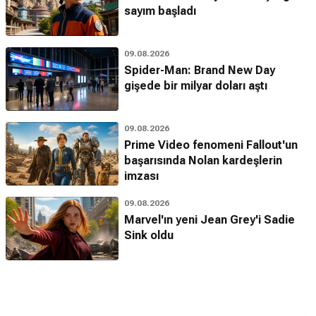
sayım başladı
09.08.2026
Spider-Man: Brand New Day
gişede bir milyar doları aştı
09.08.2026
Prime Video fenomeni Fallout'un
başarısında Nolan kardeşlerin
imzası
09.08.2026
Marvel'ın yeni Jean Grey'i Sadie
Sink oldu