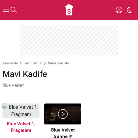
Anasayfa
Tüm Filmler
Mavi Kadife
Mavi Kadife
Blue Velvet
Blue Velvet 1.
Blue Velvet
Fragmanı
Sahne #