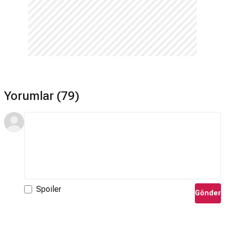
Yorumlar (79)
Spoiler
Gönder