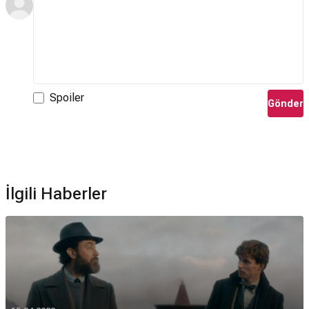
Spoiler
Gönder
İlgili Haberler