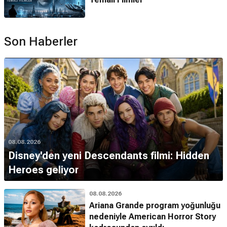
Son Haberler
08.08.2026
Disney'den yeni Descendants filmi: Hidden
Heroes geliyor
08.08.2026
Ariana Grande program yoğunluğu
nedeniyle American Horror Story