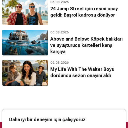
06.08.2026
24 Jump Street için resmi onay
geldi: Başrol kadrosu dönüyor
06.08.2026
Above and Below: Köpek balıkları
ve uyuşturucu kartelleri karşı
karşıya
06.08.2026
My Life With The Walter Boys
dördüncü sezon onayını aldı
Daha iyi bir deneyim için çalışıyoruz