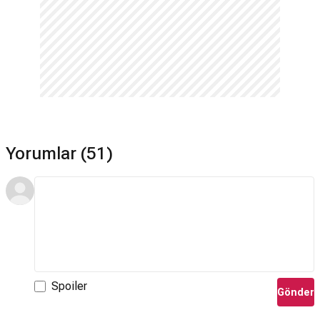
Yorumlar (51)
Spoiler
Gönder