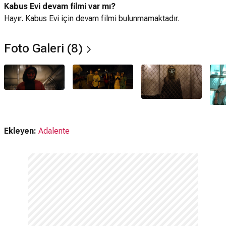
Kabus Evi devam filmi var mı?
Hayır. Kabus Evi için devam filmi bulunmamaktadır.
Foto Galeri (8)
Ekleyen:
Adalente