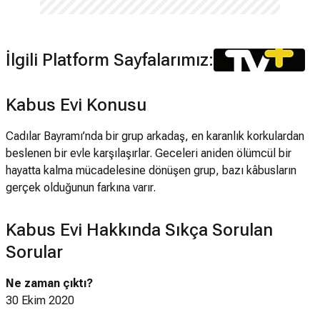
İlgili Platform Sayfalarımız:
Kabus Evi Konusu
Cadılar Bayramı’nda bir grup arkadaş, en karanlık korkulardan
beslenen bir evle karşılaşırlar. Geceleri aniden ölümcül bir
hayatta kalma mücadelesine dönüşen grup, bazı kâbusların
gerçek olduğunun farkına varır.
Kabus Evi Hakkında Sıkça Sorulan
Sorular
Ne zaman çıktı?
30 Ekim 2020