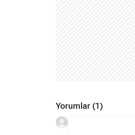
Yorumlar (1)