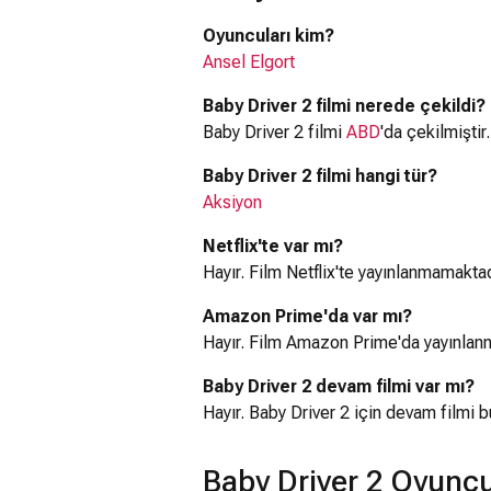
Oyuncuları kim?
Ansel Elgort
Baby Driver 2 filmi nerede çekildi?
Baby Driver 2 filmi
ABD
'da çekilmiştir.
Baby Driver 2 filmi hangi tür?
Aksiyon
Netflix'te var mı?
Hayır. Film Netflix'te yayınlanmamaktad
Amazon Prime'da var mı?
Hayır. Film Amazon Prime'da yayınlan
Baby Driver 2 devam filmi var mı?
Hayır. Baby Driver 2 için devam filmi 
Baby Driver 2 Oyuncu