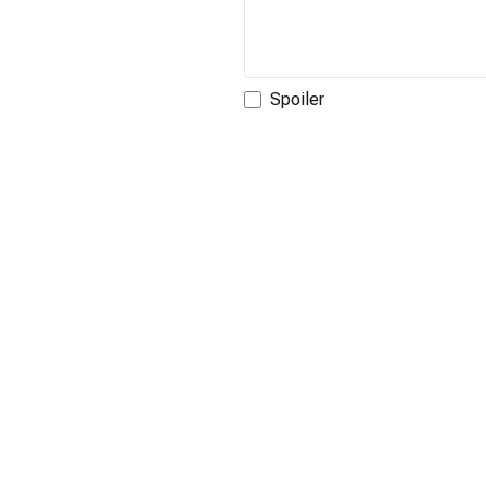
Spoiler