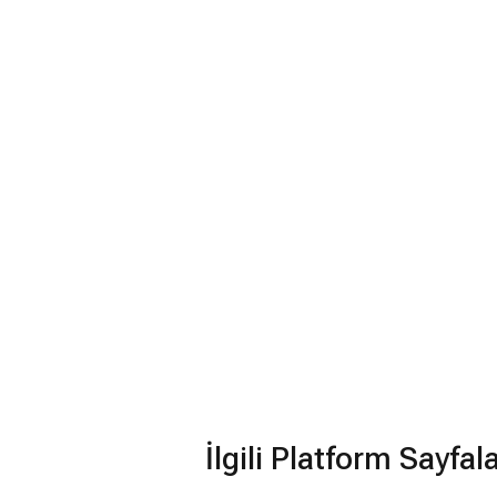
İlgili Platform Sayfal