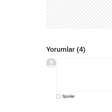
Yorumlar (4)
Spoiler