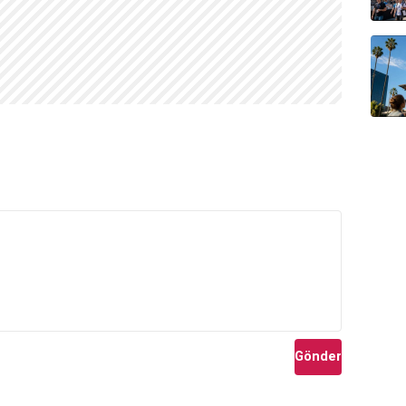
Gönder