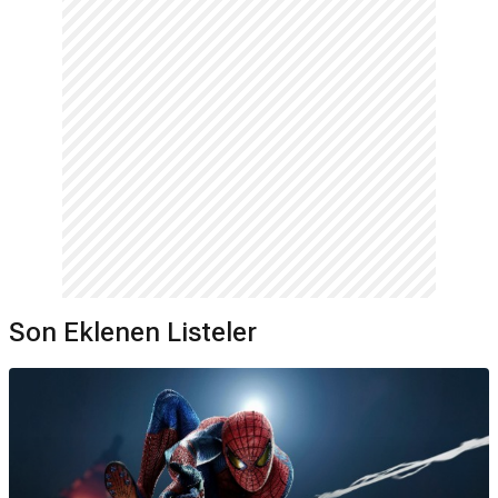
Son Eklenen Listeler