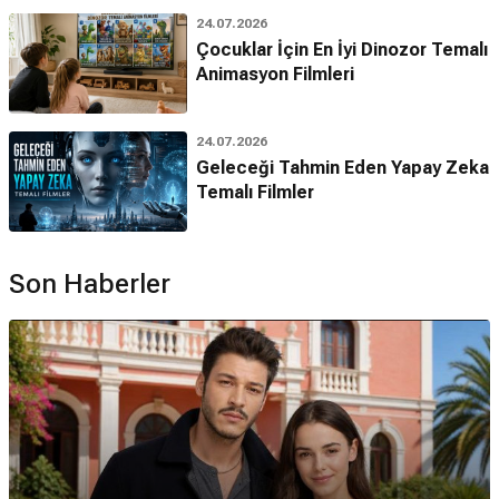
24.07.2026
Çocuklar İçin En İyi Dinozor Temalı
Animasyon Filmleri
24.07.2026
Geleceği Tahmin Eden Yapay Zeka
Temalı Filmler
Son Haberler