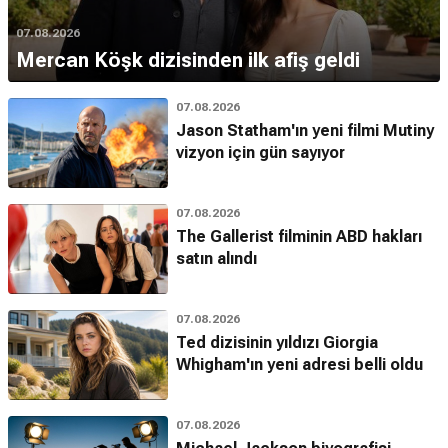
07.08.2026
Mercan Köşk dizisinden ilk afiş geldi
07.08.2026
Jason Statham'ın yeni filmi Mutiny
vizyon için gün sayıyor
07.08.2026
The Gallerist filminin ABD hakları
satın alındı
07.08.2026
Ted dizisinin yıldızı Giorgia
Whigham'ın yeni adresi belli oldu
07.08.2026