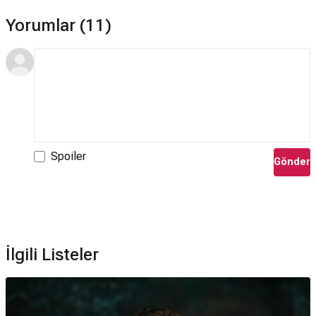
Yorumlar (11)
Spoiler
Gönder
İlgili Listeler