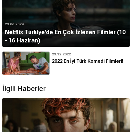
23.06.2024
Netflix Türkiye'de En Çok İzlenen Filmler (10
- 16 Haziran)
23.12.2022
2022 En İyi Türk Komedi Filmleri!
İlgili Haberler