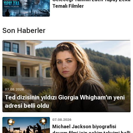
Temalı Filmler
Son Haberler
07.08.2026
Ted dizisinin yıldızı Giorgia Whigham'ın yeni
adresi belli oldu
07.08.2026
Michael Jackson biyografisi