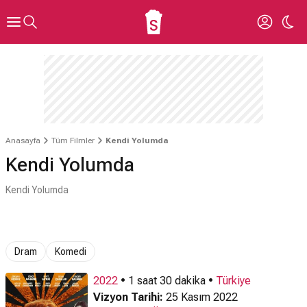
Anasayfa
Tüm Filmler
Kendi Yolumda
Kendi Yolumda
Kendi Yolumda
Dram
Komedi
2022
• 1 saat 30 dakika •
Türkiye
Vizyon Tarihi:
25 Kasım 2022