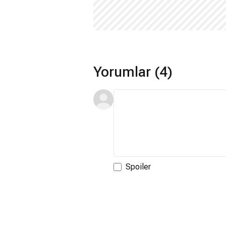
Yorumlar (4)
Spoiler