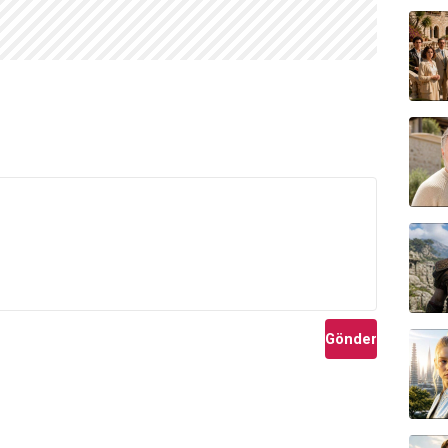
Gönder