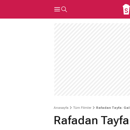
Anasayfa
Tüm Filmler
Rafadan Tayfa: Gal
Rafadan Tayfa: