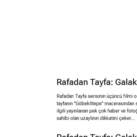
Rafadan Tayfa: Galak
Rafadan Tayfa serisinin üçüncü filmi o
tayfanın ''Göbeklitepe'' macerasından 
ilgili yayınlanan pek çok haber ve foto
sahibi olan uzaylının dikkatini çeker...