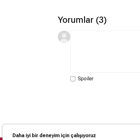
Yorumlar (3)
Spoiler
Daha iyi bir deneyim için çalışıyoruz