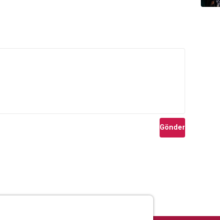
Gönder