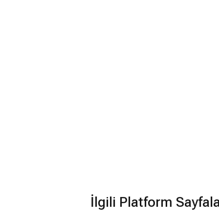
İlgili Platform Sayfal