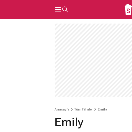
Anasayfa
Tüm Filmler
Emily
Emily