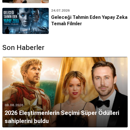
24.07.2026
Geleceği Tahmin Eden Yapay Zeka
Temalı Filmler
Son Haberler
08.08.2026
2026 Eleştirmenlerin Seçimi Süper Ödülleri
sahiplerini buldu