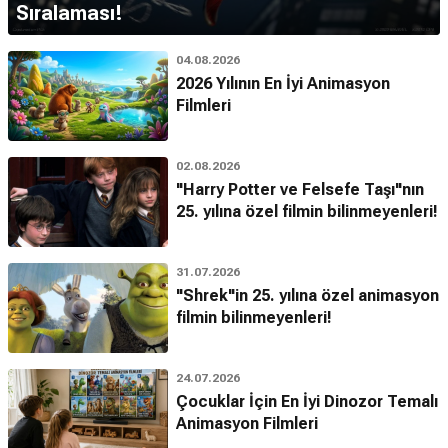
Sıralaması!
04.08.2026
2026 Yılının En İyi Animasyon
Filmleri
02.08.2026
"Harry Potter ve Felsefe Taşı"nın
25. yılına özel filmin bilinmeyenleri!
31.07.2026
"Shrek"in 25. yılına özel animasyon
filmin bilinmeyenleri!
24.07.2026
Çocuklar İçin En İyi Dinozor Temalı
Animasyon Filmleri