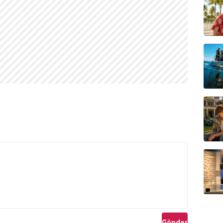
Gönder