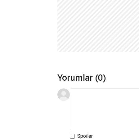
Yorumlar (0)
Spoiler