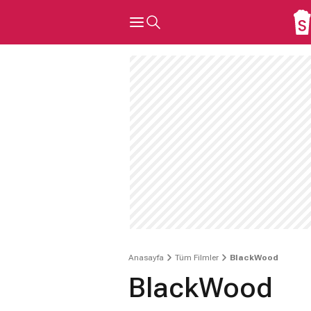
Anasayfa
Tüm Filmler
BlackWood
BlackWood