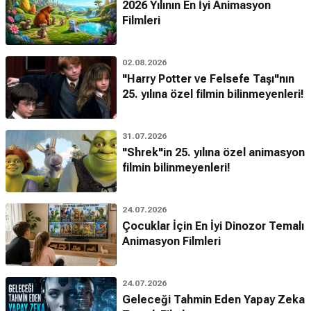
2026 Yılının En İyi Animasyon
Filmleri
02.08.2026
"Harry Potter ve Felsefe Taşı"nın
25. yılına özel filmin bilinmeyenleri!
31.07.2026
"Shrek"in 25. yılına özel animasyon
filmin bilinmeyenleri!
24.07.2026
Çocuklar İçin En İyi Dinozor Temalı
Animasyon Filmleri
24.07.2026
Geleceği Tahmin Eden Yapay Zeka