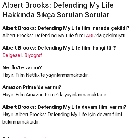
Albert Brooks: Defending My Life
Hakkında Sıkça Sorulan Sorular
Albert Brooks: Defending My Life filmi nerede çekildi?
Albert Brooks: Defending My Life filmi
ABD
'da çekilmiştir.
Albert Brooks: Defending My Life filmi hangi tür?
Belgesel
,
Biyografi
Netflix'te var mı?
Hayır. Film Netflix'te yayınlanmamaktadır.
Amazon Prime'da var mı?
Hayır. Film Amazon Prime'da yayınlanmamaktadır.
Albert Brooks: Defending My Life devam filmi var mı?
Hayır. Albert Brooks: Defending My Life için devam filmi
bulunmamaktadır.