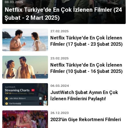
08.03.2025
Netflix Türkiye'de En Çok İzlenen Filmler (24
Şubat - 2 Mart 2025)
27.02.2025
Netflix Türkiye'de En Çok İzlenen
Filmler (17 Şubat - 23 Şubat 2025)
23.02.2025
Netflix Türkiye'de En Çok İzlenen
Filmler (10 Şubat - 16 Şubat 2025)
06.03.2024
JustWatch Şubat Ayının En Çok
İzlenen Filmlerini Paylaştı!
26.12.2023
2023'ün Gişe Rekortmeni Filmleri