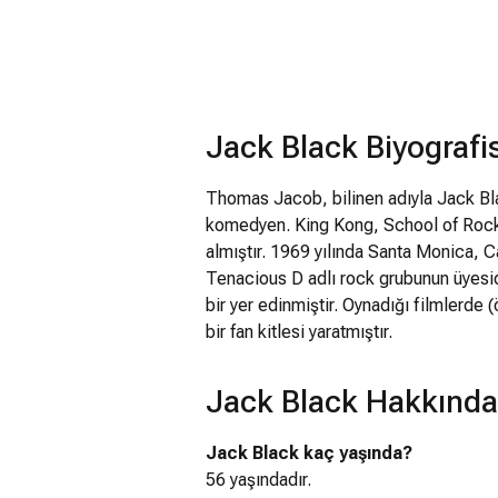
Jack Black Biyografis
Thomas Jacob, bilinen adıyla Jack B
komedyen. King Kong, School of Rock,
almıştır. 1969 yılında Santa Monica, C
Tenacious D adlı rock grubunun üyesidi
bir yer edinmiştir. Oynadığı filmlerde 
bir fan kitlesi yaratmıştır.
Jack Black Hakkında
Jack Black kaç yaşında?
56 yaşındadır.