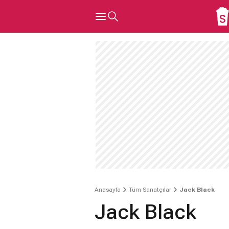
Anasayfa
Tüm Sanatçılar
Jack Black
Jack Black