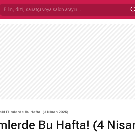
ki Filmlerde Bu Hafta! (4 Nisan 2025)
mlerde Bu Hafta! (4 Nisa