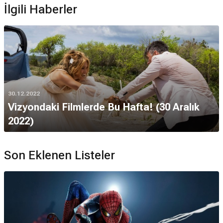
İlgili Haberler
30.12.2022
Vizyondaki Filmlerde Bu Hafta! (30 Aralık
2022)
Son Eklenen Listeler