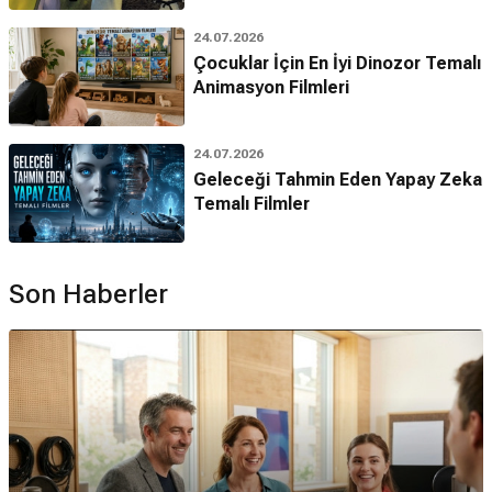
24.07.2026
Çocuklar İçin En İyi Dinozor Temalı
Animasyon Filmleri
24.07.2026
Geleceği Tahmin Eden Yapay Zeka
Temalı Filmler
Son Haberler