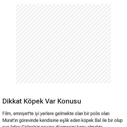
Dikkat Köpek Var Konusu
Film, emniyet'te iyi yerlere gelmekte olan bir polis olan
Murat'ın görevinde kendisine eşlik eden köpek Bal ile bir olup