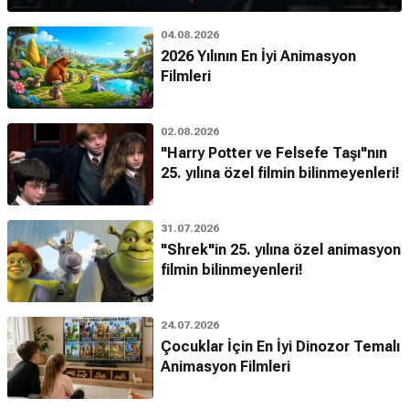
04.08.2026
2026 Yılının En İyi Animasyon
Filmleri
02.08.2026
"Harry Potter ve Felsefe Taşı"nın
25. yılına özel filmin bilinmeyenleri!
31.07.2026
"Shrek"in 25. yılına özel animasyon
filmin bilinmeyenleri!
24.07.2026
Çocuklar İçin En İyi Dinozor Temalı
Animasyon Filmleri