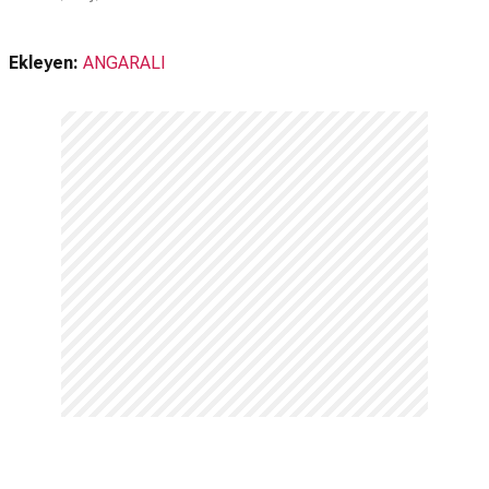
Ekleyen:
ANGARALI