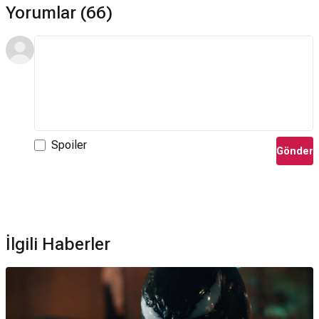
Yorumlar (66)
Spoiler
Gönder
İlgili Haberler