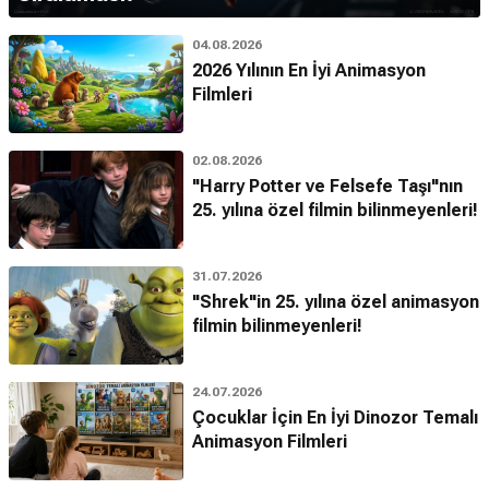
04.08.2026
2026 Yılının En İyi Animasyon
Filmleri
02.08.2026
"Harry Potter ve Felsefe Taşı"nın
25. yılına özel filmin bilinmeyenleri!
31.07.2026
"Shrek"in 25. yılına özel animasyon
filmin bilinmeyenleri!
24.07.2026
Çocuklar İçin En İyi Dinozor Temalı
Animasyon Filmleri