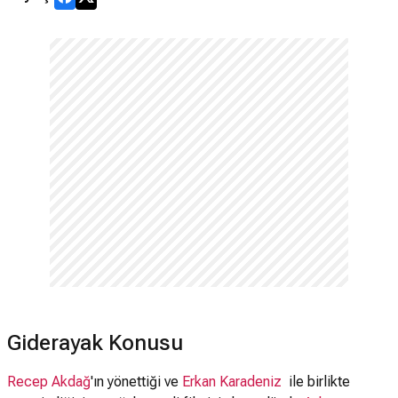
Giderayak Konusu
Recep Akdağ
'ın yönettiği ve
Erkan Karadeniz
ile birlikte