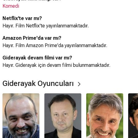
Komedi
Netflix'te var mı?
Hayır. Film Netflix'te yayınlanmamaktadır.
Amazon Prime'da var mı?
Hayır. Film Amazon Prime'da yayınlanmamaktadır.
Giderayak devam filmi var mı?
Hayır. Giderayak için devam filmi bulunmamaktadır.
Giderayak Oyuncuları