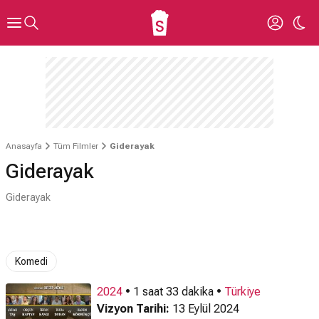
Anasayfa
Tüm Filmler
Giderayak
Giderayak
Giderayak
Komedi
2024
• 1 saat 33 dakika •
Türkiye
Vizyon Tarihi:
13 Eylül 2024