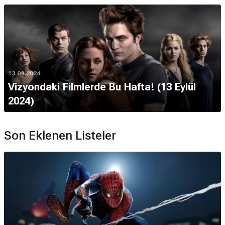
13.09.2024
Vizyondaki Filmlerde Bu Hafta! (13 Eylül
2024)
Son Eklenen Listeler