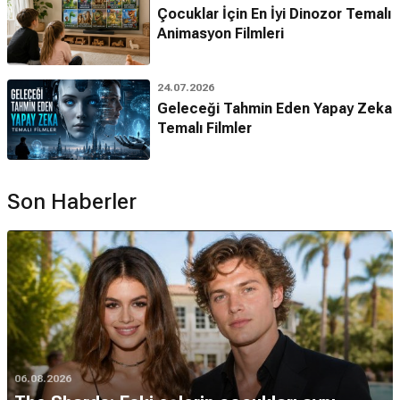
Çocuklar İçin En İyi Dinozor Temalı
Animasyon Filmleri
24.07.2026
Geleceği Tahmin Eden Yapay Zeka
Temalı Filmler
Son Haberler
06.08.2026