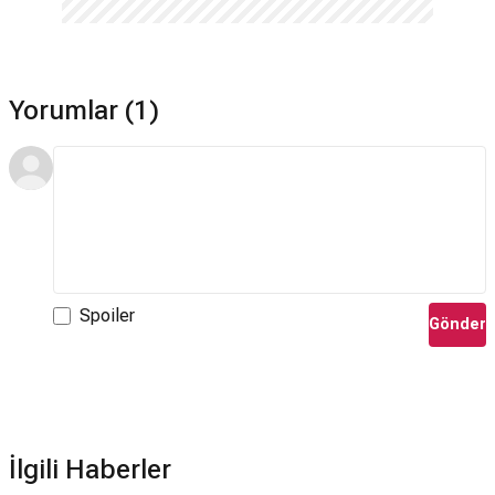
Yorumlar (1)
Spoiler
Gönder
İlgili Haberler