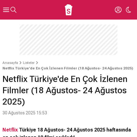
Anasayfa
Listeler
Netflix Türkiye'de En Çok İzlenen Filmler (18 Ağustos- 24 Ağustos 2025)
Netflix Türkiye'de En Çok İzlenen
Filmler (18 Ağustos- 24 Ağustos
2025)
30 Ağustos 2025 15:53
Netflix
Türkiye 18 Ağustos- 24 Ağustos 2025 haftasında