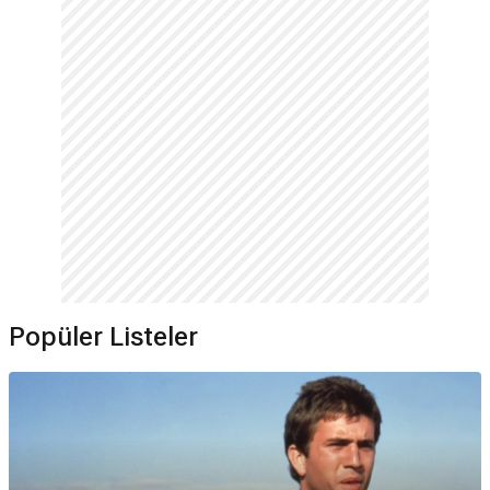
Popüler Listeler