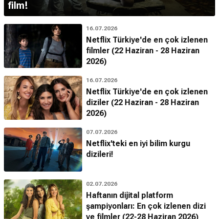
film!
16.07.2026
Netflix Türkiye'de en çok izlenen
filmler (22 Haziran - 28 Haziran
2026)
16.07.2026
Netflix Türkiye'de en çok izlenen
diziler (22 Haziran - 28 Haziran
2026)
07.07.2026
Netflix'teki en iyi bilim kurgu
dizileri!
02.07.2026
Haftanın dijital platform
şampiyonları: En çok izlenen dizi
ve filmler (22-28 Haziran 2026)