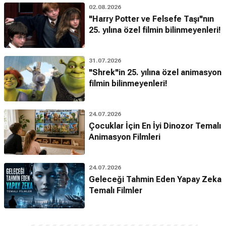
02.08.2026
"Harry Potter ve Felsefe Taşı"nın
25. yılına özel filmin bilinmeyenleri!
31.07.2026
"Shrek"in 25. yılına özel animasyon
filmin bilinmeyenleri!
24.07.2026
Çocuklar İçin En İyi Dinozor Temalı
Animasyon Filmleri
24.07.2026
Geleceği Tahmin Eden Yapay Zeka
Temalı Filmler