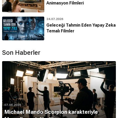
Animasyon Filmleri
24.07.2026
Geleceği Tahmin Eden Yapay Zeka
Temalı Filmler
Son Haberler
07.08.2026
Michael Mando Scorpion karakteriyle