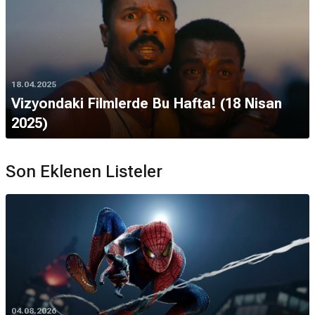
18.04.2025
Vizyondaki Filmlerde Bu Hafta! (18 Nisan
2025)
Son Eklenen Listeler
04.08.2026