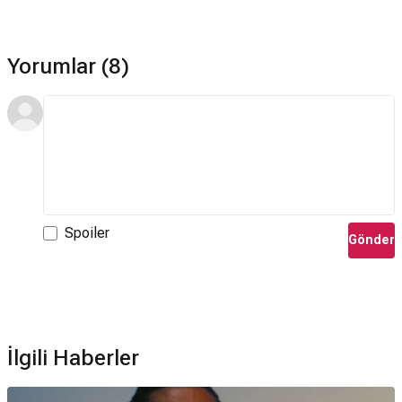
Yorumlar (8)
Spoiler
Gönder
İlgili Haberler