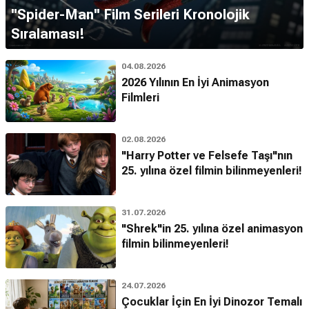
''Spider-Man'' Film Serileri Kronolojik
Sıralaması!
04.08.2026
2026 Yılının En İyi Animasyon
Filmleri
02.08.2026
"Harry Potter ve Felsefe Taşı"nın
25. yılına özel filmin bilinmeyenleri!
31.07.2026
"Shrek"in 25. yılına özel animasyon
filmin bilinmeyenleri!
24.07.2026
Çocuklar İçin En İyi Dinozor Temalı