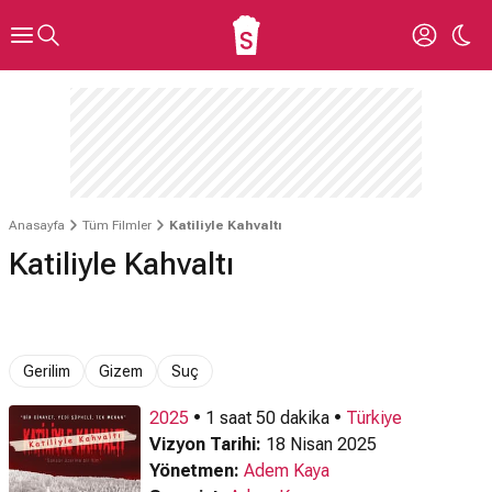
Anasayfa
Tüm Filmler
Katiliyle Kahvaltı
Katiliyle Kahvaltı
Gerilim
Gizem
Suç
2025
• 1 saat 50 dakika •
Türkiye
Vizyon Tarihi:
18 Nisan 2025
Yönetmen:
Adem Kaya