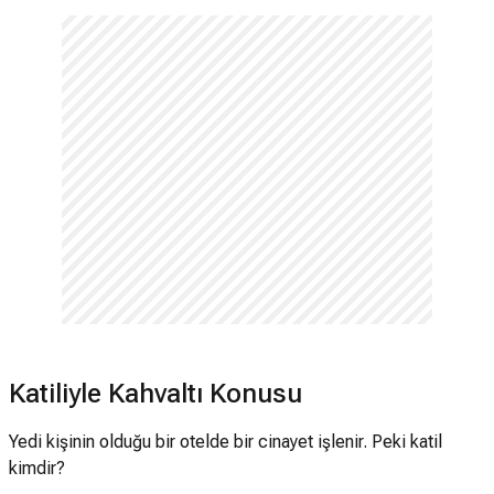
Katiliyle Kahvaltı Konusu
Yedi kişinin olduğu bir otelde bir cinayet işlenir. Peki katil
kimdir?