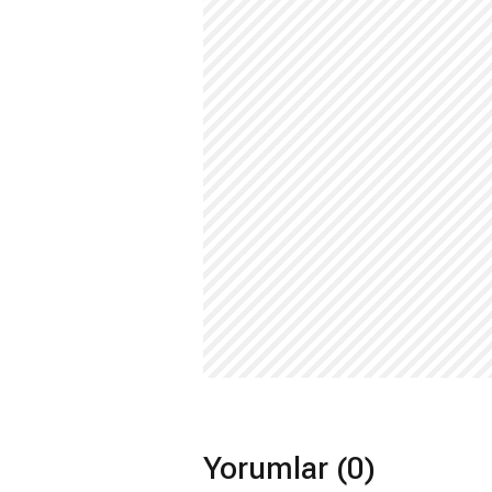
Yorumlar (0)