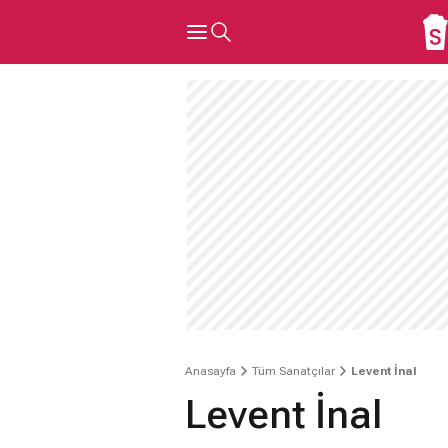
Anasayfa
Tüm Sanatçılar
Levent İnal
Levent İnal