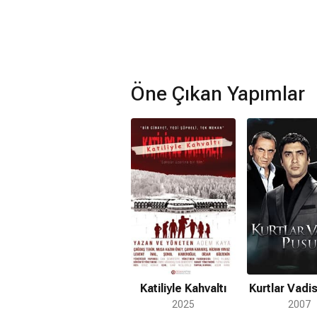
Öne Çıkan Yapımlar
Katiliyle Kahvaltı
Kurtlar Vadi
2025
2007