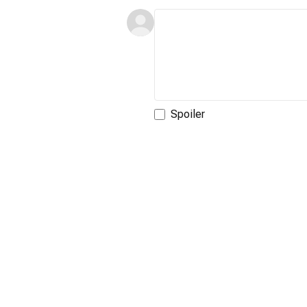
Spoiler