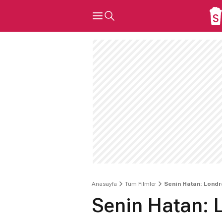
Anasayfa
Tüm Filmler
Senin Hatan: Londr
Senin Hatan: 