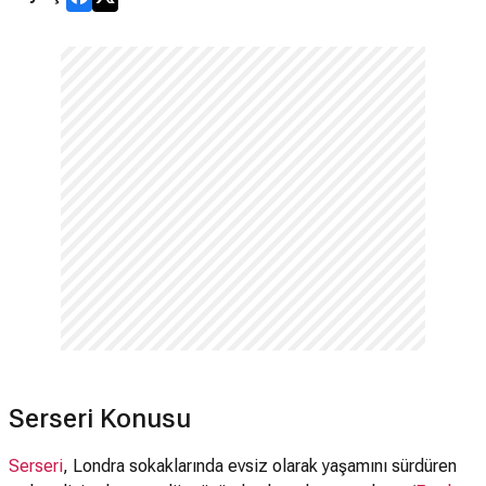
Serseri Konusu
Serseri
, Londra sokaklarında evsiz olarak yaşamını sürdüren