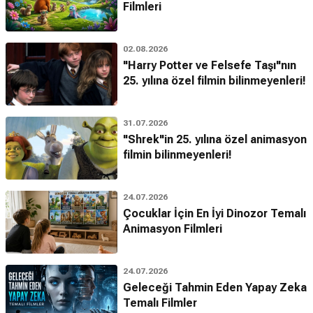
Filmleri
02.08.2026
"Harry Potter ve Felsefe Taşı"nın
25. yılına özel filmin bilinmeyenleri!
31.07.2026
"Shrek"in 25. yılına özel animasyon
filmin bilinmeyenleri!
24.07.2026
Çocuklar İçin En İyi Dinozor Temalı
Animasyon Filmleri
24.07.2026
Geleceği Tahmin Eden Yapay Zeka
Temalı Filmler