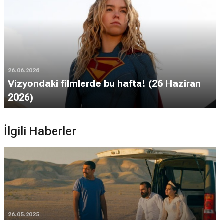
26.06.2026
Vizyondaki filmlerde bu hafta! (26 Haziran
2026)
İlgili Haberler
26.05.2025