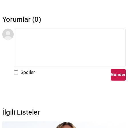
Yorumlar (0)
Spoiler
Gönder
İlgili Listeler