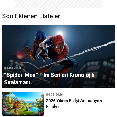
Son Eklenen Listeler
04.08.2026
''Spider-Man'' Film Serileri Kronolojik
Sıralaması!
04.08.2026
2026 Yılının En İyi Animasyon
Filmleri