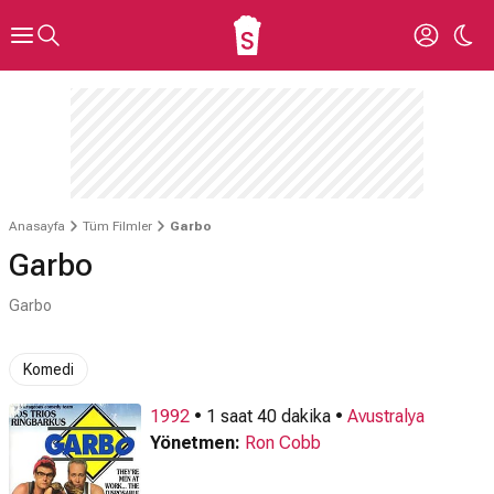
Anasayfa
Tüm Filmler
Garbo
Garbo
Garbo
Komedi
1992
• 1 saat 40 dakika •
Avustralya
Yönetmen:
Ron Cobb