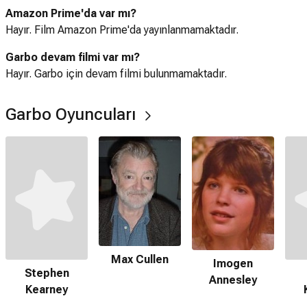
Amazon Prime'da var mı?
Hayır. Film Amazon Prime'da yayınlanmamaktadır.
Garbo devam filmi var mı?
Hayır. Garbo için devam filmi bulunmamaktadır.
Garbo Oyuncuları
Max Cullen
Imogen
Stephen
Annesley
Kearney