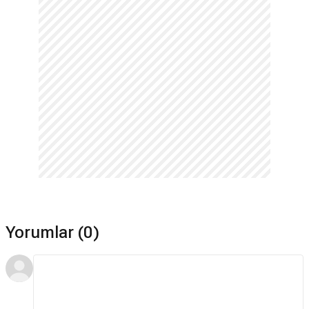
Yorumlar (0)