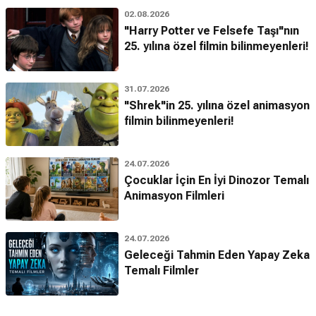
02.08.2026
"Harry Potter ve Felsefe Taşı"nın
25. yılına özel filmin bilinmeyenleri!
31.07.2026
"Shrek"in 25. yılına özel animasyon
filmin bilinmeyenleri!
24.07.2026
Çocuklar İçin En İyi Dinozor Temalı
Animasyon Filmleri
24.07.2026
Geleceği Tahmin Eden Yapay Zeka
Temalı Filmler