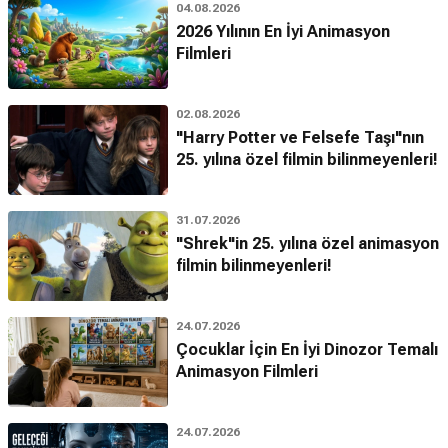
04.08.2026
2026 Yılının En İyi Animasyon
Filmleri
02.08.2026
"Harry Potter ve Felsefe Taşı"nın
25. yılına özel filmin bilinmeyenleri!
31.07.2026
"Shrek"in 25. yılına özel animasyon
filmin bilinmeyenleri!
24.07.2026
Çocuklar İçin En İyi Dinozor Temalı
Animasyon Filmleri
24.07.2026