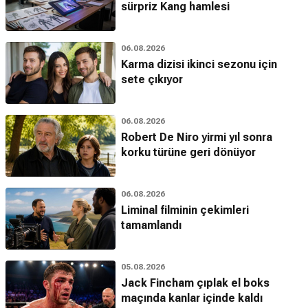
sürpriz Kang hamlesi
06.08.2026
Karma dizisi ikinci sezonu için
sete çıkıyor
06.08.2026
Robert De Niro yirmi yıl sonra
korku türüne geri dönüyor
06.08.2026
Liminal filminin çekimleri
tamamlandı
05.08.2026
Jack Fincham çıplak el boks
maçında kanlar içinde kaldı