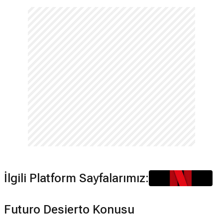
İlgili Platform Sayfalarımız:
Futuro Desierto Konusu