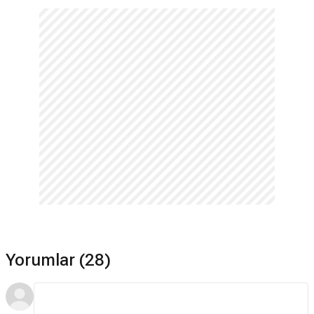
Yorumlar (28)