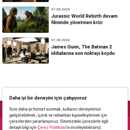
07.08.2026
Jurassic World Rebirth devam
filminde yönetmen krizi
07.08.2026
James Gunn, The Batman 2
iddialarına son noktayı koydu
Daha iyi bir deneyim için çalışıyoruz
Size daha iyi hizmet sunmak, kullanıcı deneyiminizi
geliştirebilmek, içerik ve reklamları kişiselleştirmek için
çerezlerden yararlanıyoruz. Sitemizdeki çerezlerle ilgili
detaylı bilgi için
Çerez Politikası
'nı inceleyebilirsiniz.
Destek