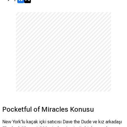
Pocketful of Miracles Konusu
New York'lu kaçak içki satıcısı Dave the Dude ve kız arkadaşı