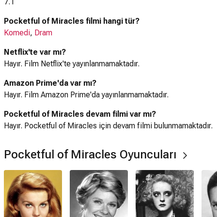
7.1
Pocketful of Miracles filmi hangi tür?
Komedi
,
Dram
Netflix'te var mı?
Hayır. Film Netflix'te yayınlanmamaktadır.
Amazon Prime'da var mı?
Hayır. Film Amazon Prime'da yayınlanmamaktadır.
Pocketful of Miracles devam filmi var mı?
Hayır. Pocketful of Miracles için devam filmi bulunmamaktadır.
Pocketful of Miracles Oyuncuları