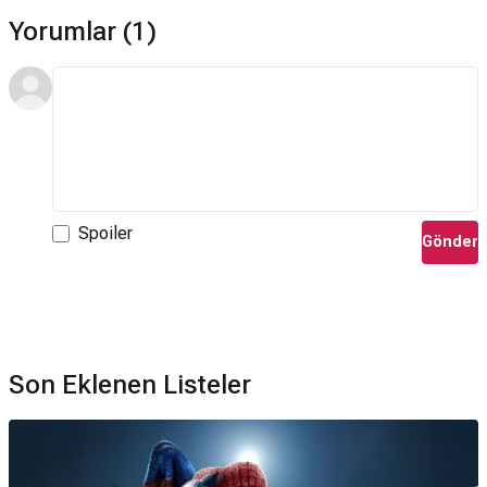
Yorumlar (1)
Spoiler
Gönder
Son Eklenen Listeler