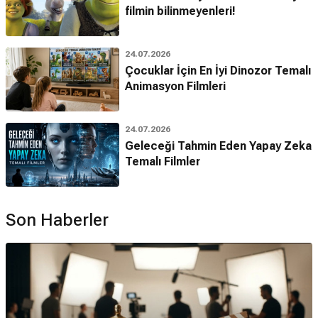
filmin bilinmeyenleri!
24.07.2026
Çocuklar İçin En İyi Dinozor Temalı
Animasyon Filmleri
24.07.2026
Geleceği Tahmin Eden Yapay Zeka
Temalı Filmler
Son Haberler