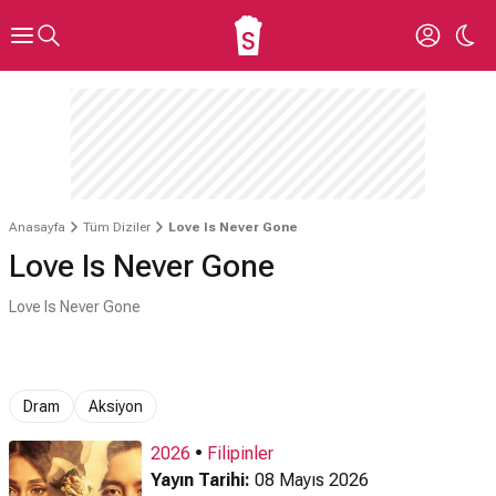
Anasayfa
Tüm Diziler
Love Is Never Gone
Love Is Never Gone
Love Is Never Gone
Dram
Aksiyon
2026
•
Filipinler
Yayın Tarihi:
08 Mayıs 2026