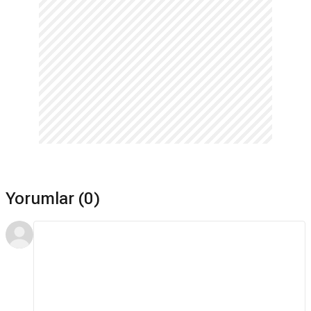
Yorumlar (0)