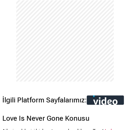
İlgili Platform Sayfalarımız:
Love Is Never Gone Konusu