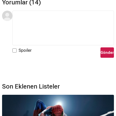
Yorumlar (14)
Spoiler
Gönder
Son Eklenen Listeler