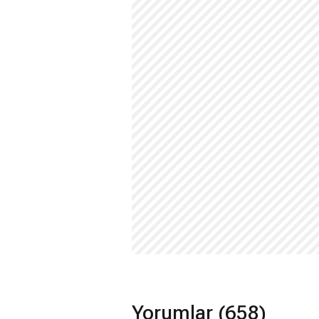
Yorumlar (658)