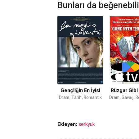
Bunları da beğenebili
Gençliğin En İyisi
Rüzgar Gibi
Dram, Tarih, Romantik
Dram, Savaş, R
Ekleyen:
serkyuk