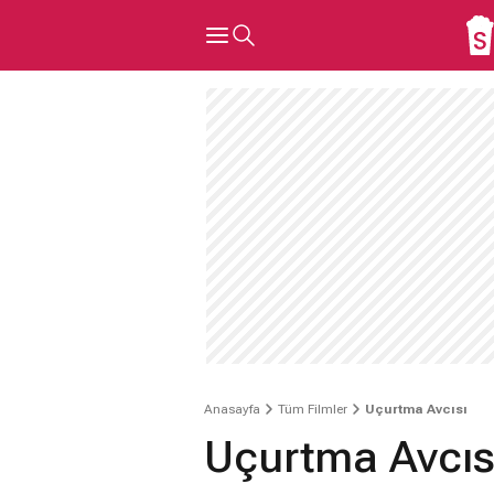
Anasayfa
Tüm Filmler
Uçurtma Avcısı
Uçurtma Avcıs