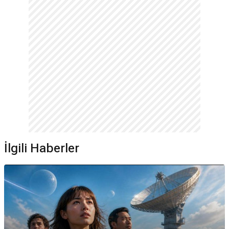
İlgili Haberler