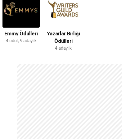
Emmy Ödülleri
Yazarlar Birliği
4 ödül, 9 adaylık
Ödülleri
4 adaylık