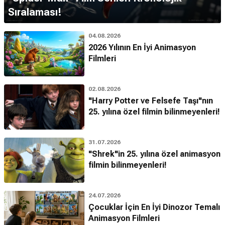
Sıralaması!
04.08.2026
2026 Yılının En İyi Animasyon
Filmleri
02.08.2026
"Harry Potter ve Felsefe Taşı"nın
25. yılına özel filmin bilinmeyenleri!
31.07.2026
"Shrek"in 25. yılına özel animasyon
filmin bilinmeyenleri!
24.07.2026
Çocuklar İçin En İyi Dinozor Temalı
Animasyon Filmleri