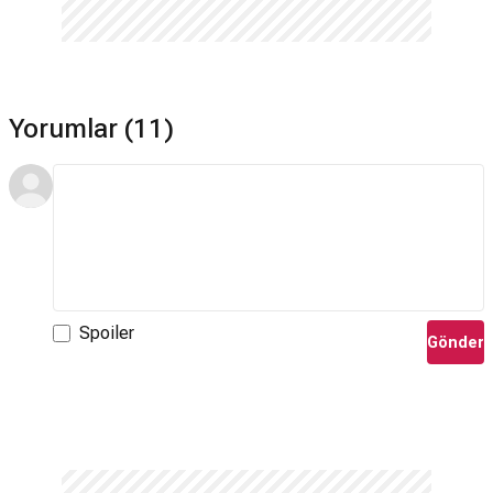
Yorumlar (11)
Spoiler
Gönder