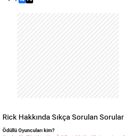
Rick Hakkında Sıkça Sorulan Sorular
Ödüllü Oyuncuları kim?