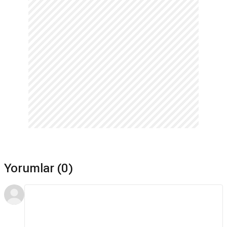
Yorumlar (0)