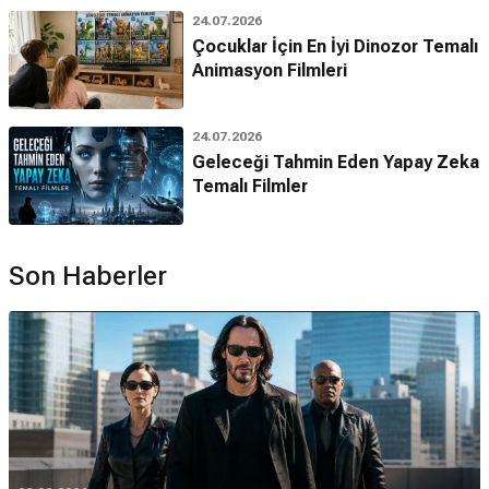
24.07.2026
Çocuklar İçin En İyi Dinozor Temalı
Animasyon Filmleri
24.07.2026
Geleceği Tahmin Eden Yapay Zeka
Temalı Filmler
Son Haberler