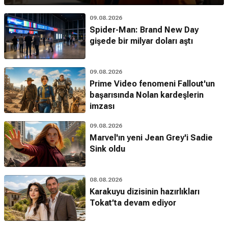
09.08.2026
Spider-Man: Brand New Day
gişede bir milyar doları aştı
09.08.2026
Prime Video fenomeni Fallout'un
başarısında Nolan kardeşlerin
imzası
09.08.2026
Marvel'ın yeni Jean Grey'i Sadie
Sink oldu
08.08.2026
Karakuyu dizisinin hazırlıkları
Tokat’ta devam ediyor