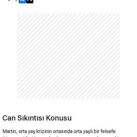
Can Sıkıntısı Konusu
Martin, orta yaş krizinin ortasında orta yaşlı bir felsefe