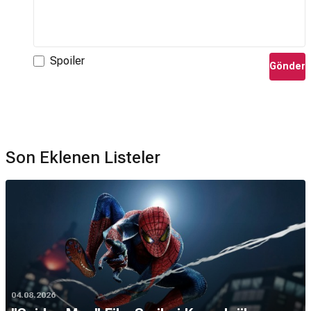
Spoiler
Gönder
Son Eklenen Listeler
04.08.2026