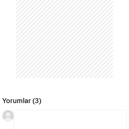
Yorumlar (3)