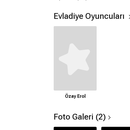
Evladiye Oyuncuları
Özay Erol
Foto Galeri (2)