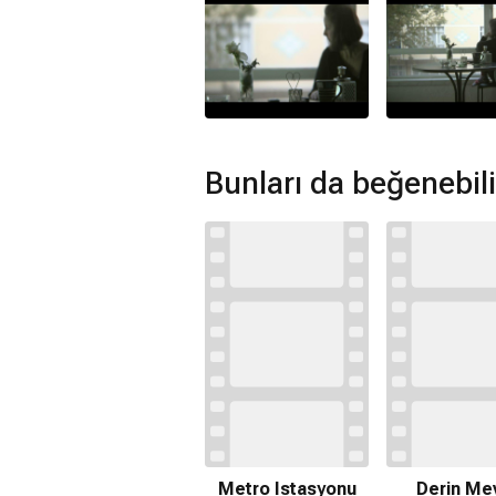
Bunları da beğenebili
Metro Istasyonu
Derin Me