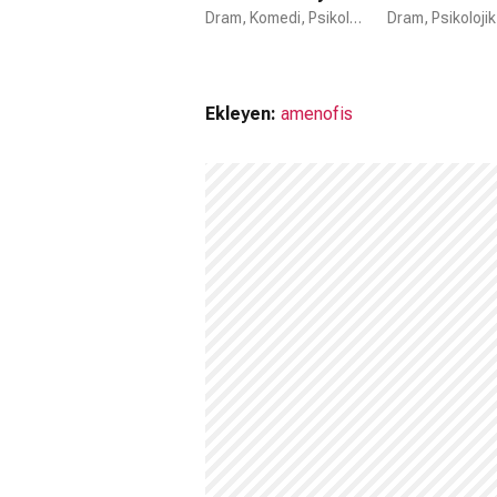
Dram, Komedi, Psikolojik
Ekleyen:
amenofis