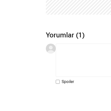
Yorumlar (1)
Spoiler