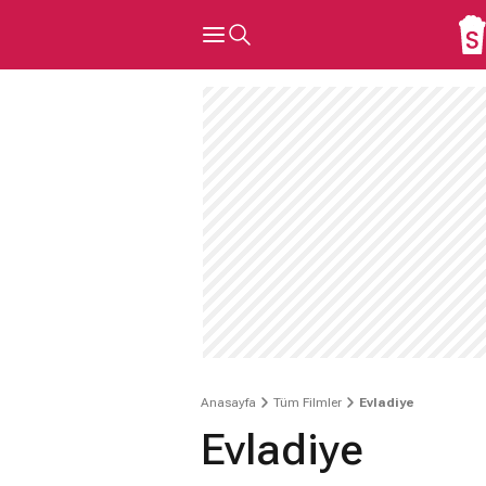
Anasayfa
Tüm Filmler
Evladiye
Evladiye