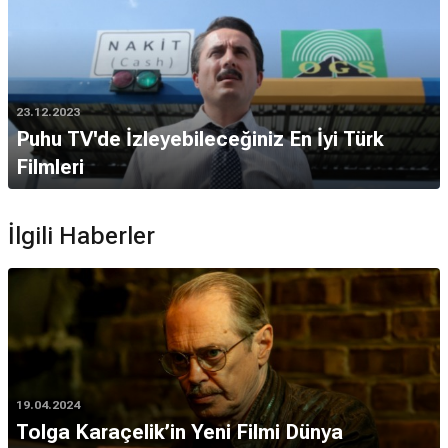
23.12.2023
Puhu TV'de İzleyebileceğiniz En İyi Türk
Filmleri
İlgili Haberler
19.04.2024
Tolga Karaçelik’in Yeni Filmi Dünya