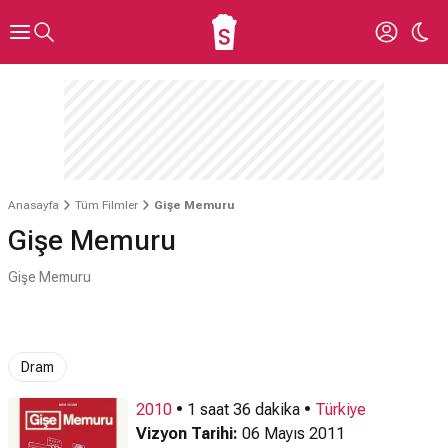
Anasayfa
Tüm Filmler
Gişe Memuru
Gişe Memuru
Gişe Memuru
Dram
2010
• 1 saat 36 dakika •
Türkiye
Vizyon Tarihi:
06 Mayıs 2011