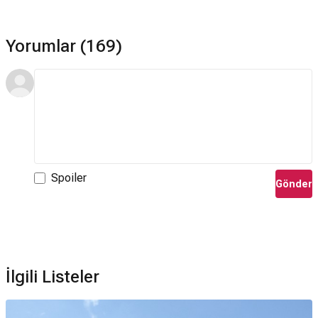
Yorumlar (169)
Spoiler
Gönder
İlgili Listeler