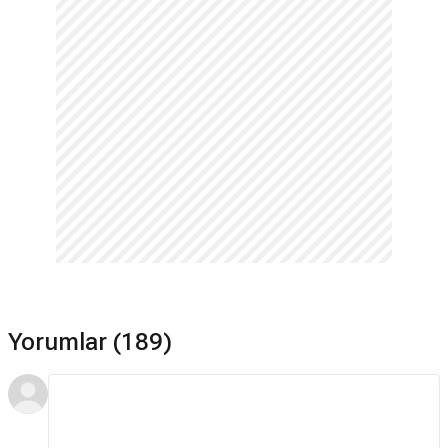
Yorumlar (189)