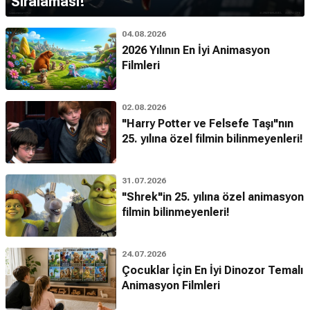
Sıralaması!
04.08.2026
2026 Yılının En İyi Animasyon
Filmleri
02.08.2026
"Harry Potter ve Felsefe Taşı"nın
25. yılına özel filmin bilinmeyenleri!
31.07.2026
"Shrek"in 25. yılına özel animasyon
filmin bilinmeyenleri!
24.07.2026
Çocuklar İçin En İyi Dinozor Temalı
Animasyon Filmleri