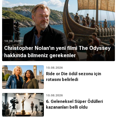
10.08.2026
Christopher Nolan'ın yeni filmi The Odyssey
hakkında bilmeniz gerekenler
10.08.2026
Ride or Die ödül sezonu için
rotasını belirledi
10.08.2026
6. Geleneksel Süper Ödülleri
kazananları belli oldu