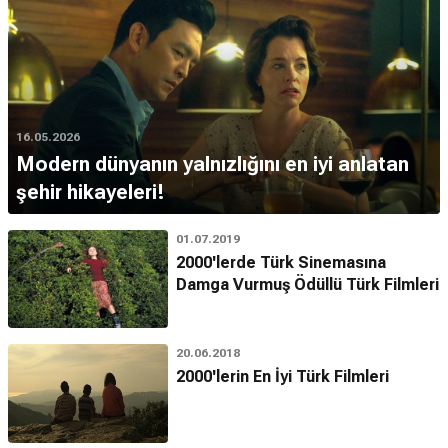
16.05.2026
Modern dünyanın yalnızlığını en iyi anlatan
şehir hikayeleri!
01.07.2019
2000'lerde Türk Sinemasına
Damga Vurmuş Ödüllü Türk Filmleri
20.06.2018
2000'lerin En İyi Türk Filmleri