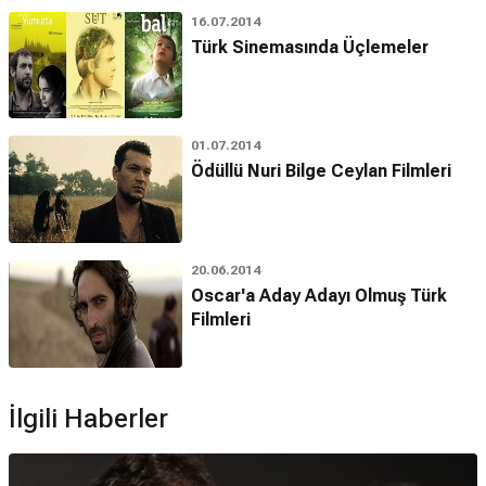
16.07.2014
Türk Sinemasında Üçlemeler
01.07.2014
Ödüllü Nuri Bilge Ceylan Filmleri
20.06.2014
Oscar'a Aday Adayı Olmuş Türk
Filmleri
İlgili Haberler