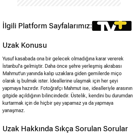
İlgili Platform Sayfalarımız:
Uzak Konusu
Yusuf kasabada ona bir gelecek olmadığına karar vererek
İstanbul'a gelmiştir. Daha önce şehre yerleşmiş akrabası
Mahmut'un yanında kalıp uzaklara giden gemilerde miço
olarak iş bulmak ister. İdeallerine ulaşmak için her şeyi
yapmaya hazırdır. Fotoğrafçı Mahmut ise, idealleriyle arasının
gitgide açıldığının bilincindedir. Üstelik, kendini bu durumdan
kurtarmak için de hiçbir şey yapamaz ya da yapmaya
yanaşmaz.
Uzak Hakkında Sıkça Sorulan Sorular