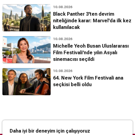
10.08.2026
Black Panther 3'ten devrim
niteliğinde karar: Marvel'da ilk kez
kullanılacak
10.08.2026
Michelle Yeoh Busan Uluslararası
Film Festivali'nde yılın Asyalı
sinemacısı seçildi
10.08.2026
64. New York Film Festivali ana
seçkisi belli oldu
Daha iyi bir deneyim için çalışıyoruz