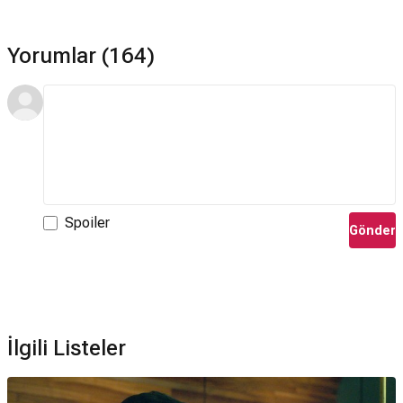
Yorumlar (164)
Spoiler
Gönder
İlgili Listeler