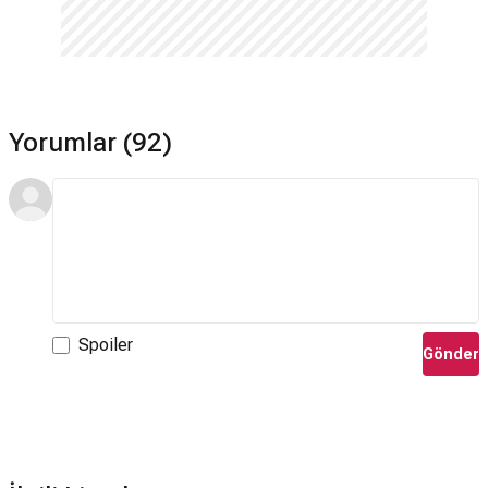
Yorumlar (92)
Spoiler
Gönder