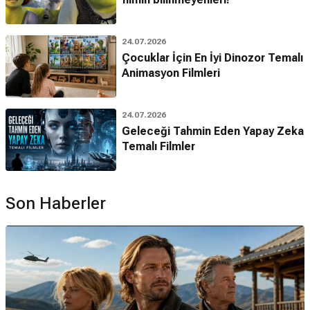
24.07.2026
Çocuklar İçin En İyi Dinozor Temalı
Animasyon Filmleri
24.07.2026
Geleceği Tahmin Eden Yapay Zeka
Temalı Filmler
Son Haberler