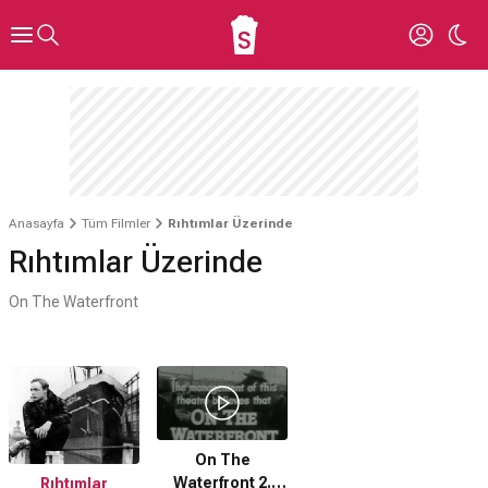
Anasayfa
Tüm Filmler
Rıhtımlar Üzerinde
Rıhtımlar Üzerinde
On The Waterfront
On The
Waterfront 2.
Rıhtımlar