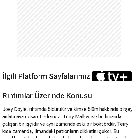
İlgili Platform Sayfalarımız:
Rıhtımlar Üzerinde Konusu
Joey Doyle, rıhtımda öldürülür ve kimse ölüm hakkında birşey
anlatmaya cesaret edemez. Terry Malloy ise bu limanda
çalışan bir işçidir ve aynı zamanda eski bir boksördür. Terry
kısa zamanda, limandaki patronların dikkatini çeker. Bu