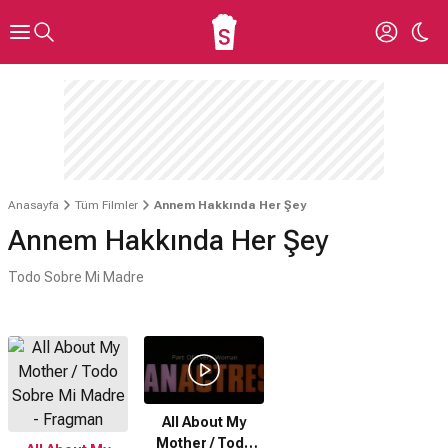
Anasayfa
Tüm Filmler
Annem Hakkında Her Şey
Annem Hakkında Her Şey
Todo Sobre Mi Madre
All About My
Mother / Todo