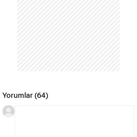
Yorumlar (64)