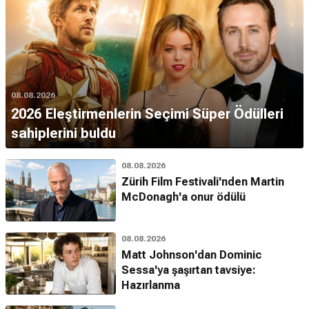
08.08.2026
2026 Eleştirmenlerin Seçimi Süper Ödülleri
sahiplerini buldu
08.08.2026
Zürih Film Festivali'nden Martin
McDonagh'a onur ödülü
08.08.2026
Matt Johnson'dan Dominic
Sessa'ya şaşırtan tavsiye:
Hazırlanma