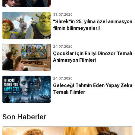
31.07.2026
"Shrek"in 25. yılına özel animasyon
filmin bilinmeyenleri!
24.07.2026
Çocuklar İçin En İyi Dinozor Temalı
Animasyon Filmleri
24.07.2026
Geleceği Tahmin Eden Yapay Zeka
Temalı Filmler
Son Haberler