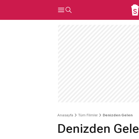
Anasayfa
Tüm Filmler
Denizden Gelen
Denizden Gel