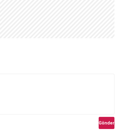
Gönder