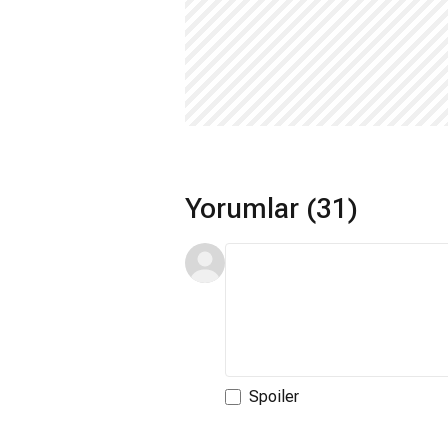
Yorumlar (31)
Spoiler