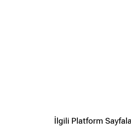
İlgili Platform Sayfal