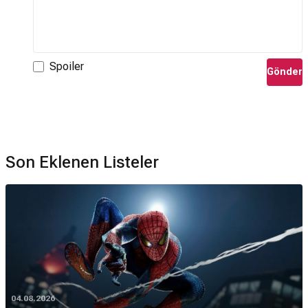
Spoiler
Gönder
Son Eklenen Listeler
04.08.2026