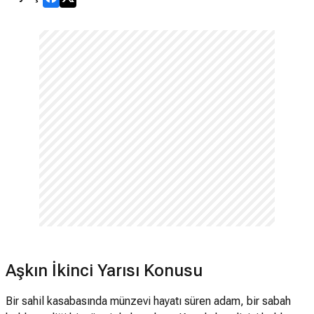
Aşkın İkinci Yarısı Konusu
Bir sahil kasabasında münzevi hayatı süren adam, bir sabah