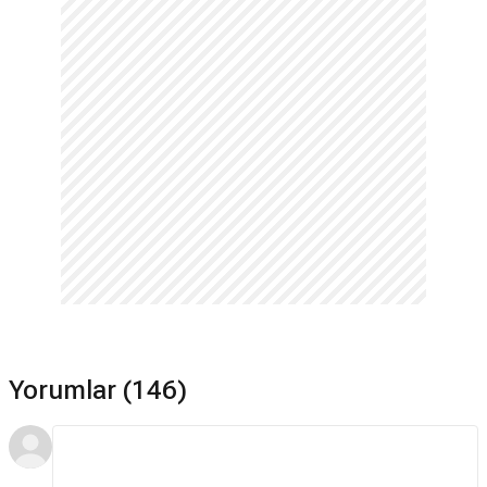
Yorumlar (146)