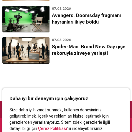
07.08.2026
Avengers: Doomsday fragmanı
hayranları ikiye böldü
07.08.2026
Spider-Man: Brand New Day gişe
rekoruyla zirveye yerleşti
Daha iyi bir deneyim için çalışıyoruz
Size daha iyi hizmet sunmak, kullanıcı deneyiminizi
geliştirebilmek, içerik ve reklamları kişiselleştirmek için
çerezlerden yararlanıyoruz. Sitemizdeki çerezlerle ilgili
detaylı bilgi için
Çerez Politikası
'nı inceleyebilirsiniz.
Destek