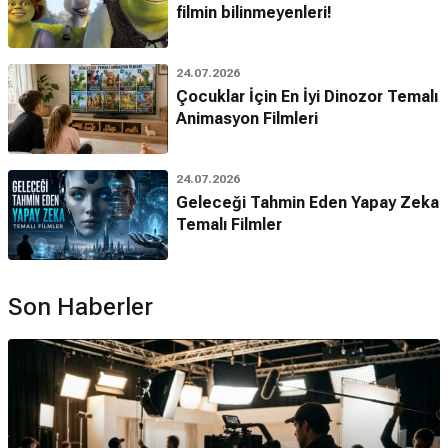
filmin bilinmeyenleri!
24.07.2026
Çocuklar İçin En İyi Dinozor Temalı
Animasyon Filmleri
24.07.2026
Geleceği Tahmin Eden Yapay Zeka
Temalı Filmler
Son Haberler