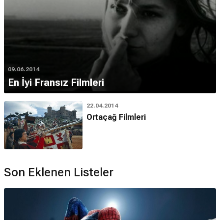
09.06.2014
En İyi Fransız Filmleri
22.04.2014
Ortaçağ Filmleri
Son Eklenen Listeler