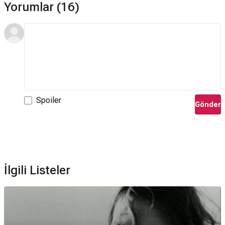
Yorumlar (16)
Spoiler
Gönder
İlgili Listeler