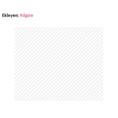
Ekleyen:
Kilgore