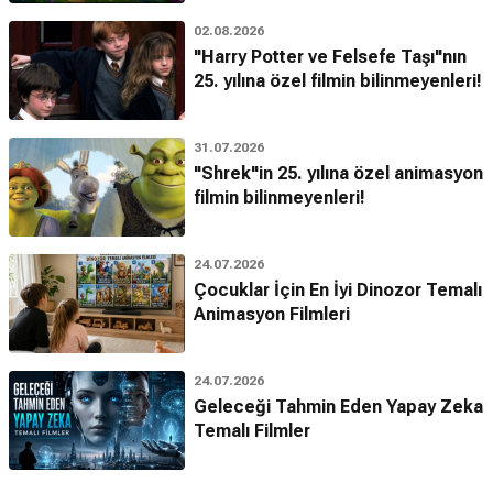
02.08.2026
"Harry Potter ve Felsefe Taşı"nın
25. yılına özel filmin bilinmeyenleri!
31.07.2026
"Shrek"in 25. yılına özel animasyon
filmin bilinmeyenleri!
24.07.2026
Çocuklar İçin En İyi Dinozor Temalı
Animasyon Filmleri
24.07.2026
Geleceği Tahmin Eden Yapay Zeka
Temalı Filmler