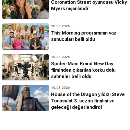
Coronation Street oyuncusu Vicky
Myers nişanlandı
10.08.2026
This Morning programının yaz
sunucuları belli oldu
10.08.2026
Spider-Man: Brand New Day
filminden çıkarılan korku dolu
sahneler belli oldu
10.08.2026
House of the Dragon yıldızı Steve
Toussaint 3. sezon finalini ve
geleceği değerlendirdi