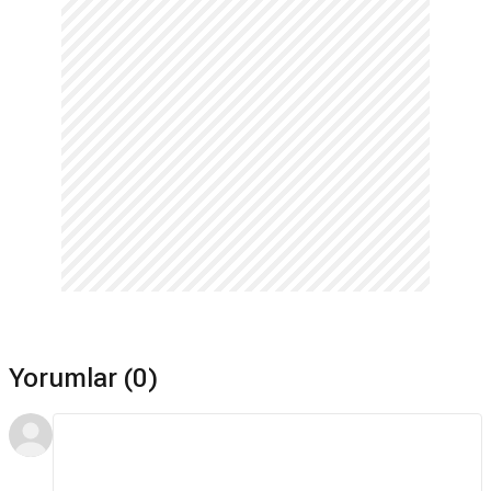
Yorumlar (0)